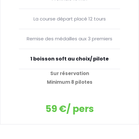
La course départ placé 12 tours
Remise des médailles aux 3 premiers
1 boisson soft au choix/ pilote
Sur réservation
Minimum 8 pilotes
59 €/ pers