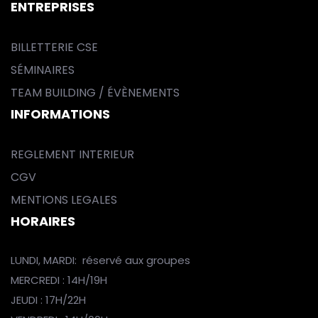
ENTREPRISES
BILLETTERIE CSE
SÉMINAIRES
TEAM BUILDING / ÉVÈNEMENTS
INFORMATIONS
REGLEMENT INTERIEUR
CGV
MENTIONS LEGALES
HORAIRES
LUNDI, MARDI: réservé aux groupes
MERCREDI : 14H/19H
JEUDI : 17H/22H