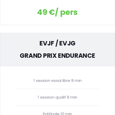
49 €/ pers
EVJF / EVJG
GRAND PRIX ENDURANCE
1 session essai libre 8 min
1 session qualif 8 min
Préfinale 10 min