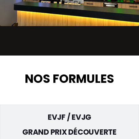
NOS FORMULES
EVJF / EVJG
GRAND PRIX DÉCOUVERTE