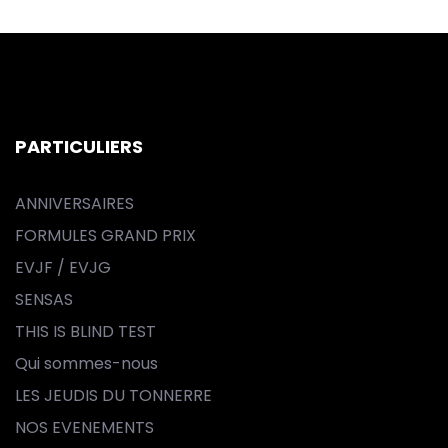
PARTICULIERS
ANNIVERSAIRES
FORMULES GRAND PRIX
EVJF / EVJG
SENSAS
THIS IS BLIND TEST
Qui sommes-nous
LES JEUDIS DU TONNERRE
NOS EVENEMENTS