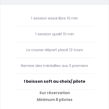
1 session essai libre 10 min
1 session qualif 10 min
La course départ placé 12 tours
Remise des médailles aux 3 premiers
1 boisson soft au choix/ pilote
Sur réservation
Minimum 8 pilotes