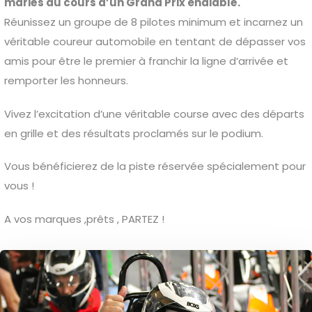
mariés au cours d’un Grand Prix endiablé.
Réunissez un groupe de 8 pilotes minimum et incarnez un
véritable coureur automobile en tentant de dépasser vos
amis pour être le premier à franchir la ligne d’arrivée et
remporter les honneurs.
Vivez l’excitation d’une véritable course avec des départs
en grille et des résultats proclamés sur le podium.
Vous bénéficierez de la piste réservée spécialement pour
vous !
A vos marques ,prêts , PARTEZ !